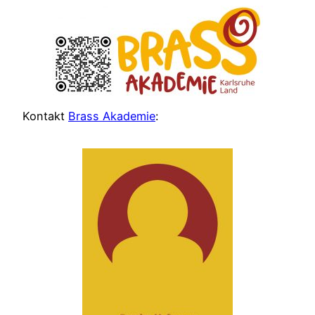
Kontakt
Brass Akademie
: