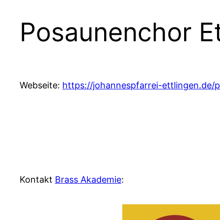
Posaunenchor Et
Webseite:
https://johannespfarrei-ettlingen.de
Kontakt
Brass Akademie
: